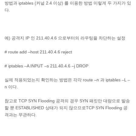
방법과 iptables (커널 2.4 이상) 를 이용한 방법 이렇게 두 가지가 있
다.
예) 공격지 IP 인 211.40.4.6 으로부터의 라우팅을 차단하는 설정
# route add –host 211.40.4.6 reject
# iptables –A INPUT –s 211.40.4.6 –j DROP
실제 적용되었는지 확인하는 방법은 각각 route –n 과 iptables –L –
n 이다.
참고로 TCP SYN Flooding 공격의 경우 SYN 패킷만 대량으로 발송
할 뿐 ESTABLISHED 상태가 되지 않으므로TCP SYN Flooding 공
격과는 무관하다.