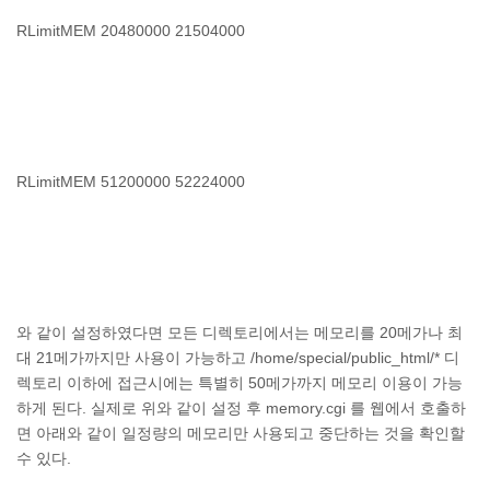
RLimitMEM 20480000 21504000
RLimitMEM 51200000 52224000
와 같이 설정하였다면 모든 디렉토리에서는 메모리를 20메가나 최
대 21메가까지만 사용이 가능하고 /home/special/public_html/* 디
렉토리 이하에 접근시에는 특별히 50메가까지 메모리 이용이 가능
하게 된다. 실제로 위와 같이 설정 후 memory.cgi 를 웹에서 호출하
면 아래와 같이 일정량의 메모리만 사용되고 중단하는 것을 확인할
수 있다.