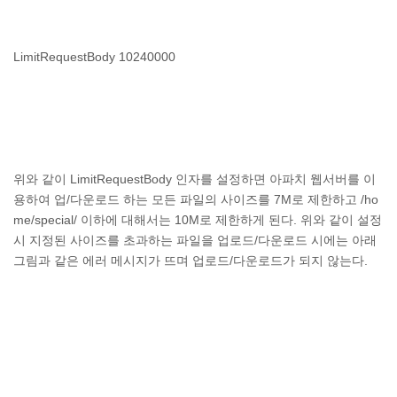
LimitRequestBody 10240000
위와 같이 LimitRequestBody 인자를 설정하면 아파치 웹서버를 이
용하여 업/다운로드 하는 모든 파일의 사이즈를 7M로 제한하고 /ho
me/special/ 이하에 대해서는 10M로 제한하게 된다. 위와 같이 설정
시 지정된 사이즈를 초과하는 파일을 업로드/다운로드 시에는 아래
그림과 같은 에러 메시지가 뜨며 업로드/다운로드가 되지 않는다.