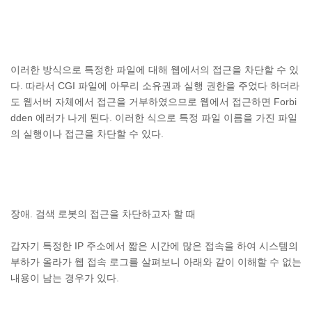
이러한 방식으로 특정한 파일에 대해 웹에서의 접근을 차단할 수 있
다. 따라서 CGI 파일에 아무리 소유권과 실행 권한을 주었다 하더라
도 웹서버 자체에서 접근을 거부하였으므로 웹에서 접근하면 Forbi
dden 에러가 나게 된다. 이러한 식으로 특정 파일 이름을 가진 파일
의 실행이나 접근을 차단할 수 있다.
장애. 검색 로봇의 접근을 차단하고자 할 때
갑자기 특정한 IP 주소에서 짧은 시간에 많은 접속을 하여 시스템의
부하가 올라가 웹 접속 로그를 살펴보니 아래와 같이 이해할 수 없는
내용이 남는 경우가 있다.