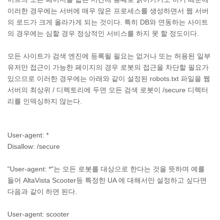
이러한 경우에는 서버에 매우 많은 프로세스를 생성하면서 웹 서버
의 로드가 크게 올라가게 되는 것이다. 특히 DB와 연동하는 사이트
의 경우에는 심할 경우 정상적인 서비스를 하지 못 할 정도이다.
모든 사이트가 검색 엔진에 등록될 필요는 없거나 또는 허용된 일부
유저만 접근이 가능한 페이지의 경우 로봇의 접근을 차단할 필요가
있으므로 이러한 경우에는 아래와 같이 설정된 robots.txt 파일을 웹
서버의 최상위 / 디렉토리에 두면 모든 검색 로봇이 /secure 디렉터
리를 인덱싱하지 않는다.
User-agent: *
Disallow: /secure
"User-agent: *"는 모든 로봇를 대상으로 한다는 것을 뜻하며 예를
들어 AltaVista Scooter등 특정한 UA 에 대해서만 설정하고 싶다면
다음과 같이 하면 된다.
User-agent: scooter