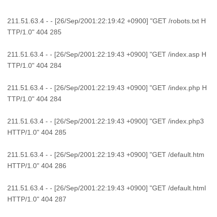
211.51.63.4 - - [26/Sep/2001:22:19:42 +0900] "GET /robots.txt H
TTP/1.0" 404 285
211.51.63.4 - - [26/Sep/2001:22:19:43 +0900] "GET /index.asp H
TTP/1.0" 404 284
211.51.63.4 - - [26/Sep/2001:22:19:43 +0900] "GET /index.php H
TTP/1.0" 404 284
211.51.63.4 - - [26/Sep/2001:22:19:43 +0900] "GET /index.php3
HTTP/1.0" 404 285
211.51.63.4 - - [26/Sep/2001:22:19:43 +0900] "GET /default.htm
HTTP/1.0" 404 286
211.51.63.4 - - [26/Sep/2001:22:19:43 +0900] "GET /default.html
HTTP/1.0" 404 287