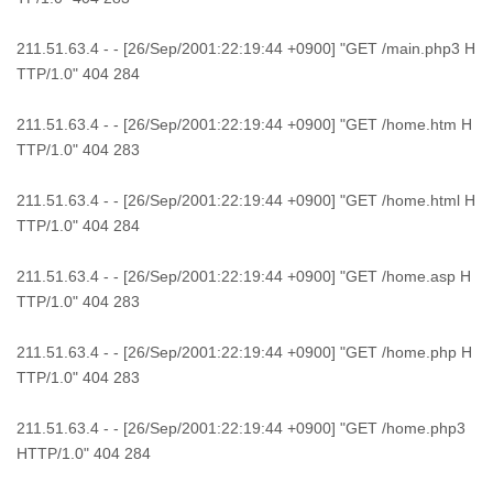
211.51.63.4 - - [26/Sep/2001:22:19:44 +0900] "GET /main.php3 H
TTP/1.0" 404 284
211.51.63.4 - - [26/Sep/2001:22:19:44 +0900] "GET /home.htm H
TTP/1.0" 404 283
211.51.63.4 - - [26/Sep/2001:22:19:44 +0900] "GET /home.html H
TTP/1.0" 404 284
211.51.63.4 - - [26/Sep/2001:22:19:44 +0900] "GET /home.asp H
TTP/1.0" 404 283
211.51.63.4 - - [26/Sep/2001:22:19:44 +0900] "GET /home.php H
TTP/1.0" 404 283
211.51.63.4 - - [26/Sep/2001:22:19:44 +0900] "GET /home.php3
HTTP/1.0" 404 284