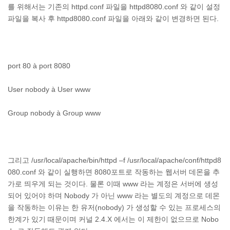
를 위해서는 기존의 httpd.conf 파일을 httpd8080.conf 와 같이 설정
파일을 복사 후 httpd8080.conf 파일을 아래와 같이 변경하면 된다.
port 80 à port 8080
User nobody à User www
Group nobody à Group www
그리고 /usr/local/apache/bin/httpd –f /usr/local/apache/conf/httpd8
080.conf 와 같이 실행하면 8080포트로 작동하는 웹서버 데몬을 추
가로 띄우게 되는 것이다. 물론 이때 www 라는 계정은 서버에 생성
되어 있어야 하며 Nobody 가 아닌 www 라는 별도의 계정으로 데몬
을 작동하는 이유는 한 유저(nobody) 가 생성할 수 있는 프로세스의
한계가 있기 때문이며 커널 2.4.X 에서는 이 제한이 없으므로 Nobo