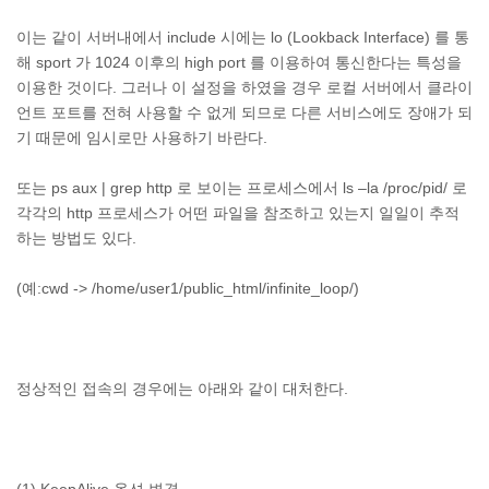
이는 같이 서버내에서 include 시에는 lo (Lookback Interface) 를 통
해 sport 가 1024 이후의 high port 를 이용하여 통신한다는 특성을
이용한 것이다. 그러나 이 설정을 하였을 경우 로컬 서버에서 클라이
언트 포트를 전혀 사용할 수 없게 되므로 다른 서비스에도 장애가 되
기 때문에 임시로만 사용하기 바란다.
또는 ps aux | grep http 로 보이는 프로세스에서 ls –la /proc/pid/ 로
각각의 http 프로세스가 어떤 파일을 참조하고 있는지 일일이 추적
하는 방법도 있다.
(예:cwd -> /home/user1/public_html/infinite_loop/)
정상적인 접속의 경우에는 아래와 같이 대처한다.