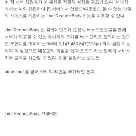
어 웹 서버 차원에서 이 제한을 적절히 설정할 필요가 있다. 아파치
에서는 이와 관련하여 웹 서버에서 업로드/다운로드 할 수 있는 파일
의 사이즈를 제한하는 LimitRequestBody 기능을 이용할 수 있다.
LimitRequestBody 는 클라이언트가 요청시 http 프로토콜을 통해
서버가 제공할 수 있는 메시지의 크기를 byte 단위로 정의하는 것으
로 무한대를 의미하는 0부터 2,147,483,647(2Giga) 까지 설정 가능
하며 이 설정으로 대용량의 파일을 업/다운로드 하는 형태의 서비스
거부 공격을 차단할 수 있다. 이를 설정하는 방법은
httpd.conf 를 열어 아래의 라인을 추가하면 된다.
LimitRequestBody 7168000