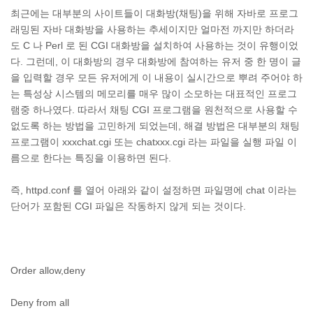
최근에는 대부분의 사이트들이 대화방(채팅)을 위해 자바로 프로그
래밍된 자바 대화방을 사용하는 추세이지만 얼마전 까지만 하더라
도 C 나 Perl 로 된 CGI 대화방을 설치하여 사용하는 것이 유행이었
다. 그런데, 이 대화방의 경우 대화방에 참여하는 유저 중 한 명이 글
을 입력할 경우 모든 유저에게 이 내용이 실시간으로 뿌려 주어야 하
는 특성상 시스템의 메모리를 매우 많이 소모하는 대표적인 프로그
램중 하나였다. 따라서 채팅 CGI 프로그램을 원천적으로 사용할 수
없도록 하는 방법을 고민하게 되었는데, 해결 방법은 대부분의 채팅
프로그램이 xxxchat.cgi 또는 chatxxx.cgi 라는 파일을 실행 파일 이
름으로 한다는 특징을 이용하면 된다.
즉, httpd.conf 를 열어 아래와 같이 설정하면 파일명에 chat 이라는
단어가 포함된 CGI 파일은 작동하지 않게 되는 것이다.
Order allow,deny
Deny from all