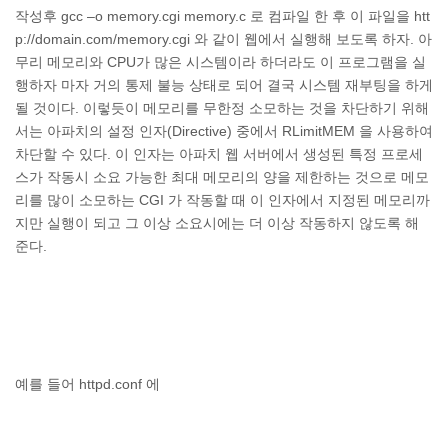
작성후 gcc –o memory.cgi memory.c 로 컴파일 한 후 이 파일을 htt
p://domain.com/memory.cgi 와 같이 웹에서 실행해 보도록 하자. 아
무리 메모리와 CPU가 많은 시스템이라 하더라도 이 프로그램을 실
행하자 마자 거의 통제 불능 상태로 되어 결국 시스템 재부팅을 하게
될 것이다. 이렇듯이 메모리를 무한정 소모하는 것을 차단하기 위해
서는 아파치의 설정 인자(Directive) 중에서 RLimitMEM 을 사용하여
차단할 수 있다. 이 인자는 아파치 웹 서버에서 생성된 특정 프로세
스가 작동시 소요 가능한 최대 메모리의 양을 제한하는 것으로 메모
리를 많이 소모하는 CGI 가 작동할 때 이 인자에서 지정된 메모리까
지만 실행이 되고 그 이상 소요시에는 더 이상 작동하지 않도록 해
준다.
예를 들어 httpd.conf 에