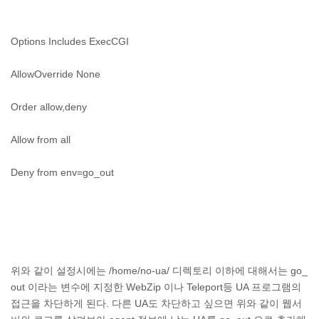
Options Includes ExecCGI
AllowOverride None
Order allow,deny
Allow from all
Deny from env=go_out
위와 같이 설정시에는 /home/no-ua/ 디렉토리 이하에 대해서는 go_
out 이라는 변수에 지정한 WebZip 이나 Teleport등 UA 프로그램의
접근을 차단하게 된다. 다른 UA도 차단하고 싶으면 위와 같이 웹서