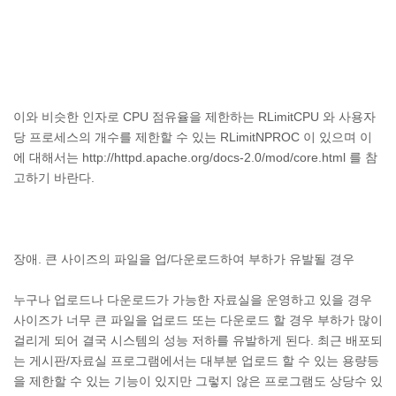
이와 비슷한 인자로 CPU 점유율을 제한하는 RLimitCPU 와 사용자
당 프로세스의 개수를 제한할 수 있는 RLimitNPROC 이 있으며 이
에 대해서는 http://httpd.apache.org/docs-2.0/mod/core.html 를 참
고하기 바란다.
장애. 큰 사이즈의 파일을 업/다운로드하여 부하가 유발될 경우
누구나 업로드나 다운로드가 가능한 자료실을 운영하고 있을 경우
사이즈가 너무 큰 파일을 업로드 또는 다운로드 할 경우 부하가 많이
걸리게 되어 결국 시스템의 성능 저하를 유발하게 된다. 최근 배포되
는 게시판/자료실 프로그램에서는 대부분 업로드 할 수 있는 용량등
을 제한할 수 있는 기능이 있지만 그렇지 않은 프로그램도 상당수 있