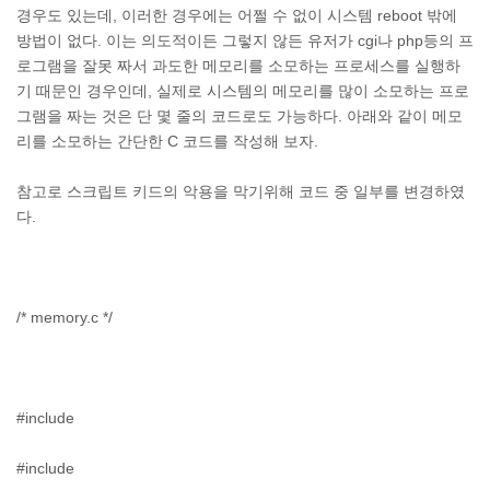
경우도 있는데, 이러한 경우에는 어쩔 수 없이 시스템 reboot 밖에
방법이 없다. 이는 의도적이든 그렇지 않든 유저가 cgi나 php등의 프
로그램을 잘못 짜서 과도한 메모리를 소모하는 프로세스를 실행하
기 때문인 경우인데, 실제로 시스템의 메모리를 많이 소모하는 프로
그램을 짜는 것은 단 몇 줄의 코드로도 가능하다. 아래와 같이 메모
리를 소모하는 간단한 C 코드를 작성해 보자.
참고로 스크립트 키드의 악용을 막기위해 코드 중 일부를 변경하였
다.
/* memory.c */
#include
#include