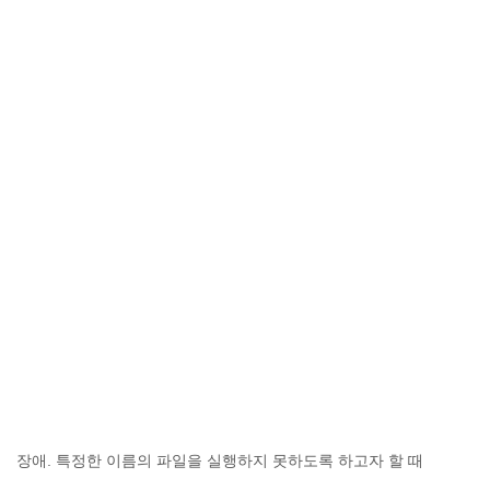
장애. 특정한 이름의 파일을 실행하지 못하도록 하고자 할 때