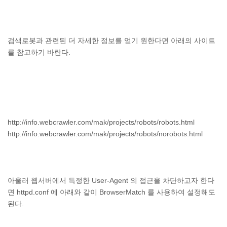
검색로봇과 관련된 더 자세한 정보를 얻기 원한다면 아래의 사이트
를 참고하기 바란다.
http://info.webcrawler.com/mak/projects/robots/robots.html
http://info.webcrawler.com/mak/projects/robots/norobots.html
아울러 웹서버에서 특정한 User-Agent 의 접근을 차단하고자 한다
면 httpd.conf 에 아래와 같이 BrowserMatch 를 사용하여 설정해도
된다.