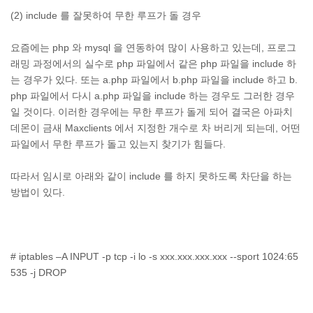
(2) include 를 잘못하여 무한 루프가 돌 경우
요즘에는 php 와 mysql 을 연동하여 많이 사용하고 있는데, 프로그
래밍 과정에서의 실수로 php 파일에서 같은 php 파일을 include 하
는 경우가 있다. 또는 a.php 파일에서 b.php 파일을 include 하고 b.
php 파일에서 다시 a.php 파일을 include 하는 경우도 그러한 경우
일 것이다. 이러한 경우에는 무한 루프가 돌게 되어 결국은 아파치
데몬이 금새 Maxclients 에서 지정한 개수로 차 버리게 되는데, 어떤
파일에서 무한 루프가 돌고 있는지 찾기가 힘들다.
따라서 임시로 아래와 같이 include 를 하지 못하도록 차단을 하는
방법이 있다.
# iptables –A INPUT -p tcp -i lo -s xxx.xxx.xxx.xxx --sport 1024:65
535 -j DROP