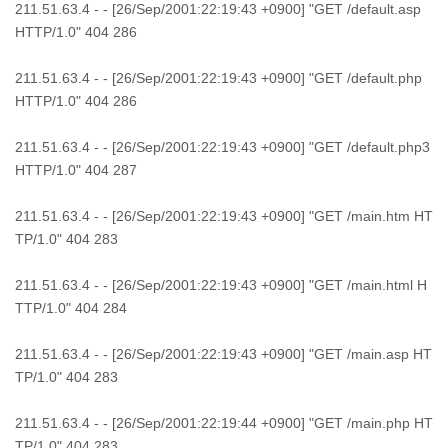
211.51.63.4 - - [26/Sep/2001:22:19:43 +0900] "GET /default.asp
HTTP/1.0" 404 286
211.51.63.4 - - [26/Sep/2001:22:19:43 +0900] "GET /default.php
HTTP/1.0" 404 286
211.51.63.4 - - [26/Sep/2001:22:19:43 +0900] "GET /default.php3
HTTP/1.0" 404 287
211.51.63.4 - - [26/Sep/2001:22:19:43 +0900] "GET /main.htm HT
TP/1.0" 404 283
211.51.63.4 - - [26/Sep/2001:22:19:43 +0900] "GET /main.html H
TTP/1.0" 404 284
211.51.63.4 - - [26/Sep/2001:22:19:43 +0900] "GET /main.asp HT
TP/1.0" 404 283
211.51.63.4 - - [26/Sep/2001:22:19:44 +0900] "GET /main.php HT
TP/1.0" 404 283